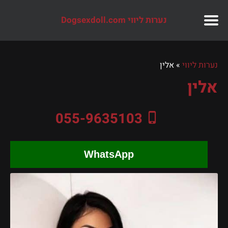
נערות ליווי Dogsexdoll.com
נערות ליווי
»
אלין
אלין
055-9635103
WhatsApp