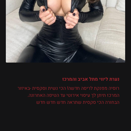
נערת ליווי
מתל אביב והמרכז
רוסיה מפנקת לריסה חדשה! הכי נשית וסקסית -באיזור
המרכז תיתן לך עיסוי אירוטי עד הטיפה האחרונה.
הבחורה הכי סקסית שתראה חדש חדש חדש