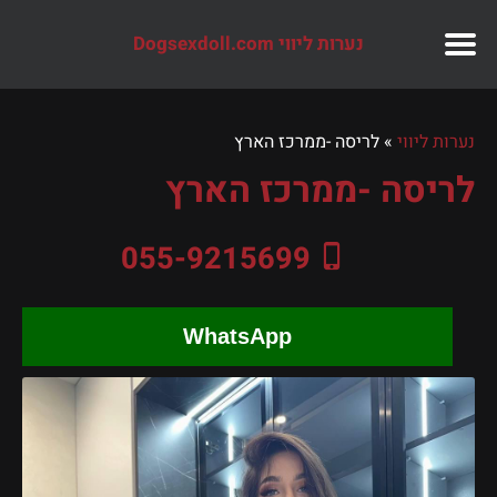
נערות ליווי Dogsexdoll.com
נערות ליווי
»
לריסה -ממרכז הארץ
לריסה -ממרכז הארץ
055-9215699
WhatsApp